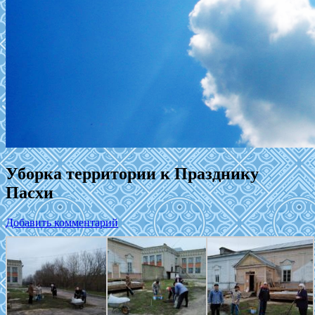
Уборка территории к Празднику
Пасхи
Добавить комментарий