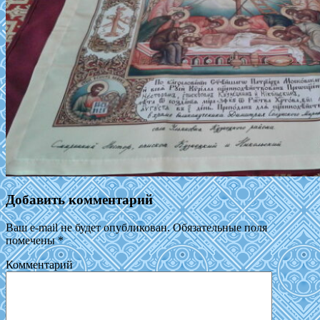
Добавить комментарий
Ваш e-mail не будет опубликован.
Обязательные поля
помечены
*
Комментарий