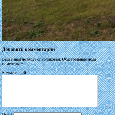
Добавить комментарий
Ваш e-mail не будет опубликован.
Обязательные поля
помечены
*
Комментарий
Имя
*